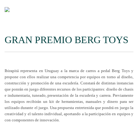
GRAN PREMIO BERG TOYS
Ibirapitá representa en Uruguay a la marca de carros a pedal Berg Toys y
propone con ellos realizar una competencia por equipos en torno al diseño,
construcción y promoción de una escudería. Constará de distintas instancias
que ponrán en juego diferentes recursos de los participantes: diseño de chasis
e indumentaria, tuneado, presentación de la escudería y carrera. Previamente
los equipos recibirán un kit de herramientas, manuales y dinero para ser
utilizado durante el juego. Una propuesta entretenida que pondrá en juego la
creatividad y el talento individual, aportando a la participación en equipos y
con componentes de innovación.