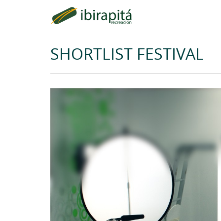
SHORTLIST FESTIVAL