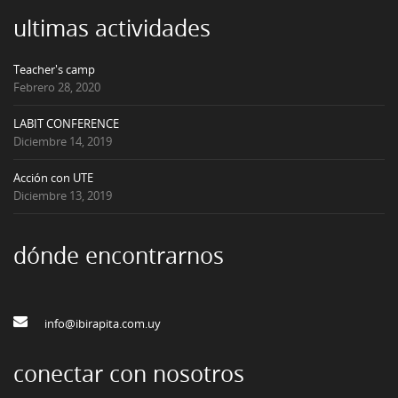
ultimas actividades
Teacher's camp
Febrero 28, 2020
LABIT CONFERENCE
Diciembre 14, 2019
Acción con UTE
Diciembre 13, 2019
dónde encontrarnos
info@ibirapita.com.uy
conectar con nosotros